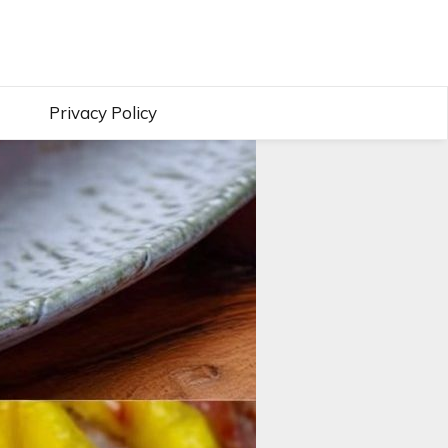
Privacy Policy