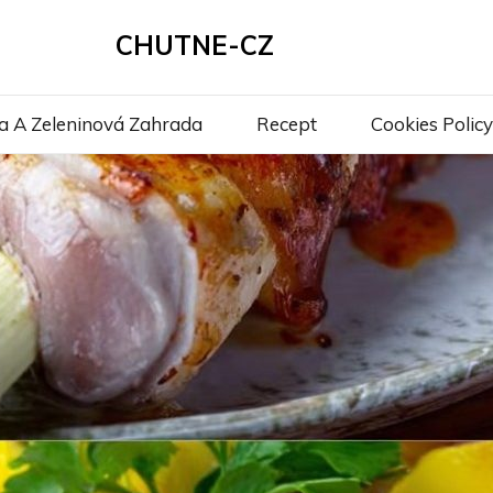
CHUTNE-CZ
a A Zeleninová Zahrada
Recept
Cookies Policy