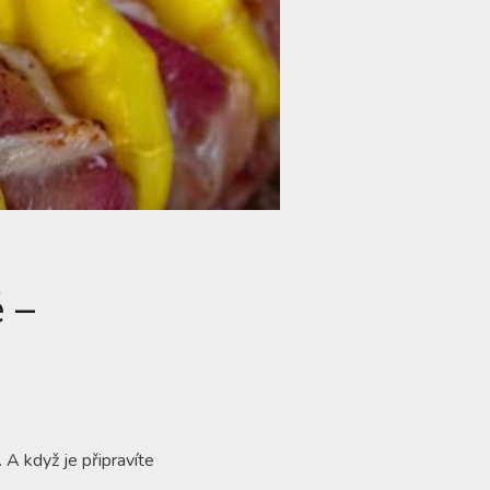
 –
 A když je připravíte