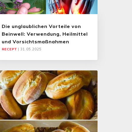
Die unglaublichen Vorteile von
Beinwell: Verwendung, Heilmittel
und Vorsichtsmaßnahmen
RECEPT
|
31.05.2025