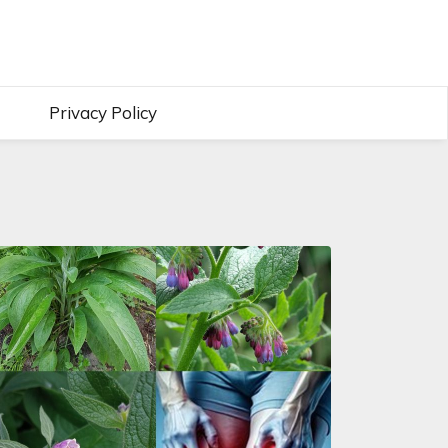
Privacy Policy