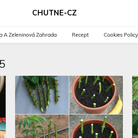
CHUTNE-CZ
a A Zeleninová Zahrada
Recept
Cookies Policy
5