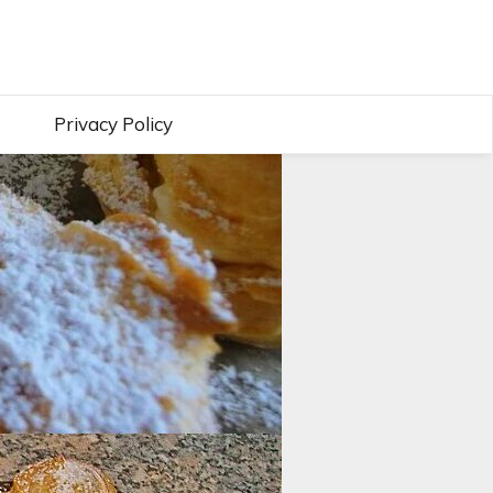
Privacy Policy