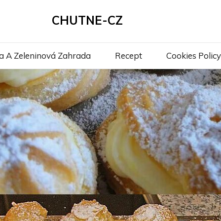
CHUTNE-CZ
a A Zeleninová Zahrada
Recept
Cookies Policy