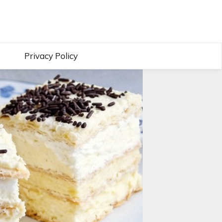
Privacy Policy