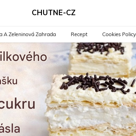
CHUTNE-CZ
a A Zeleninová Zahrada
Recept
Cookies Policy