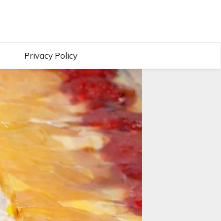
Privacy Policy