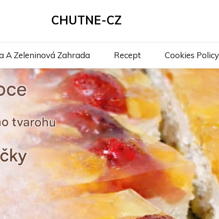
CHUTNE-CZ
a A Zeleninová Zahrada
Recept
Cookies Policy