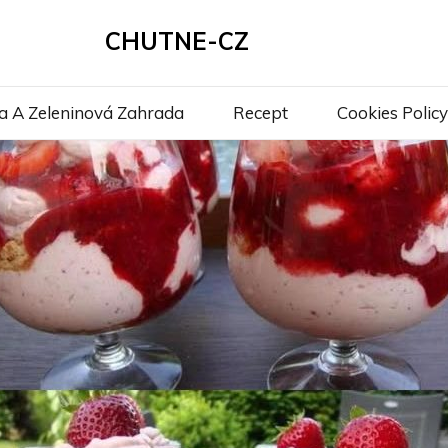
CHUTNE-CZ
a A Zeleninová Zahrada
Recept
Cookies Policy