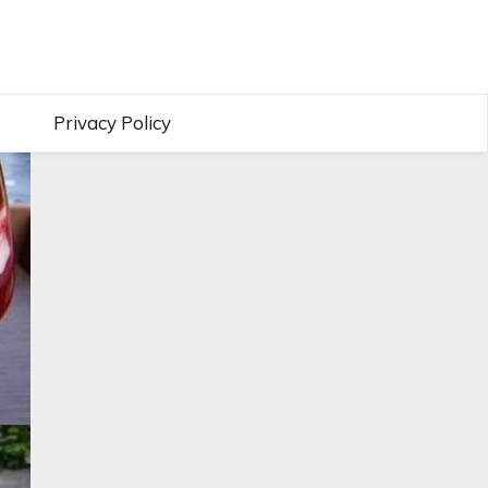
Privacy Policy