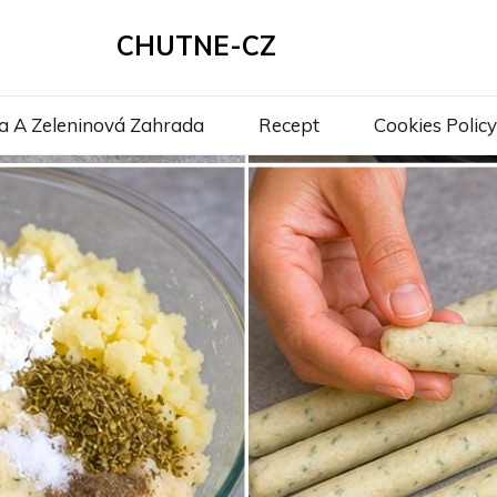
CHUTNE-CZ
a A Zeleninová Zahrada
Recept
Cookies Policy