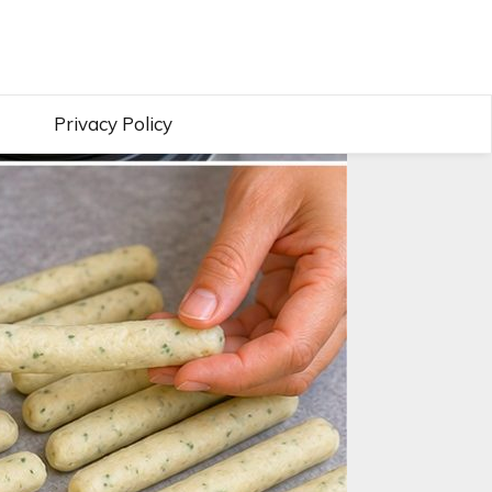
Privacy Policy