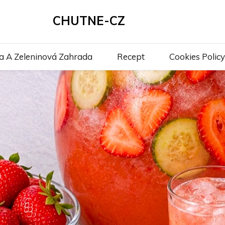
CHUTNE-CZ
a A Zeleninová Zahrada
Recept
Cookies Policy