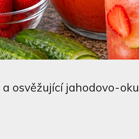
a osvěžující jahodovo-ok