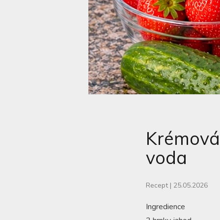
Krémová 
voda
Recept
|
25.05.2026
Ingredience