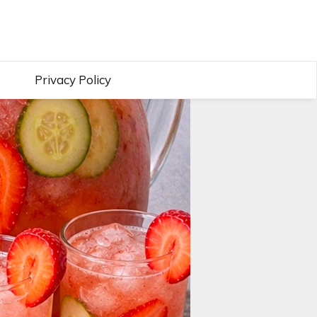
Privacy Policy