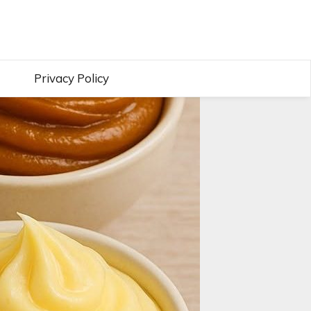
Privacy Policy