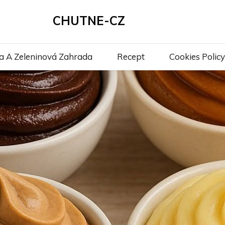
CHUTNE-CZ
a A Zeleninová Zahrada
Recept
Cookies Policy