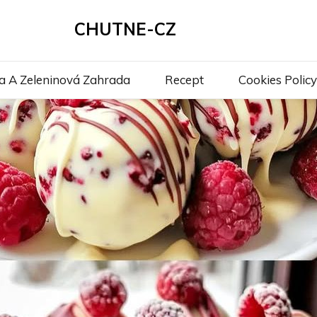
CHUTNE-CZ
a A Zeleninová Zahrada
Recept
Cookies Policy