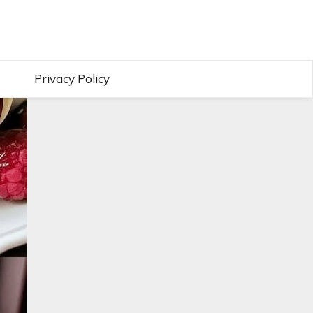
Privacy Policy